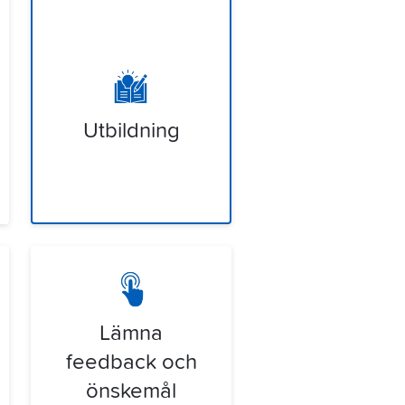
Utbildning
Lämna
feedback och
önskemål