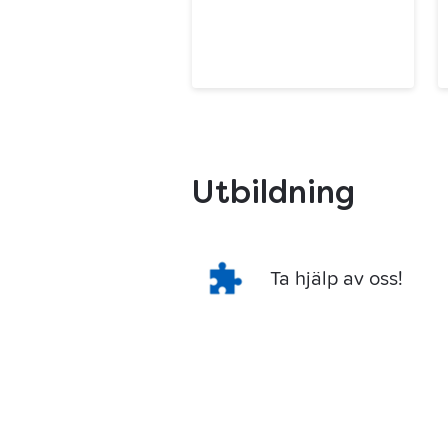
Utbildning
Ta hjälp av oss!