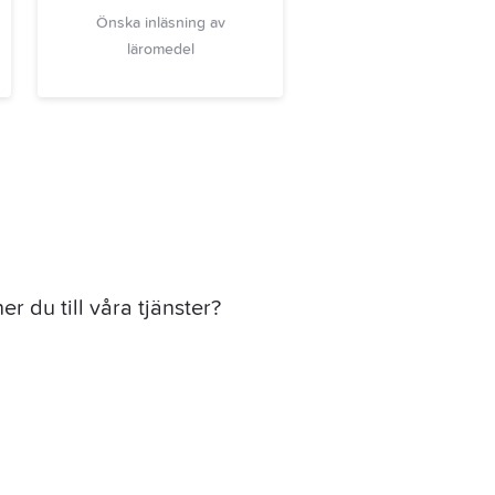
Önska inläsning av
läromedel
er du till våra tjänster?