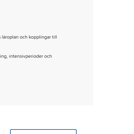
 läroplan och kopplingar till
ing, intensivperioder och