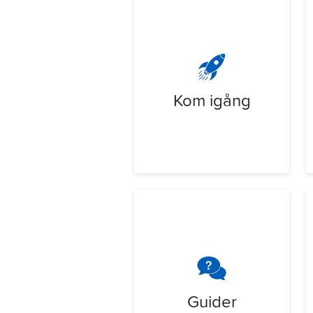
Kom igång
Guider