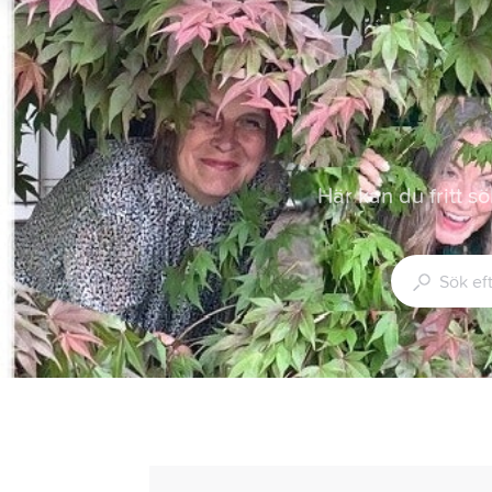
Här kan du fritt s