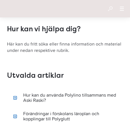
Hur kan vi hjälpa dig?
Här kan du fritt söka eller finna information och material
under nedan respektive rubrik.
Utvalda artiklar
Hur kan du använda Polylino tillsammans med
Aski Raski?
Förändringar i förskolans läroplan och
kopplingar till Polyglutt