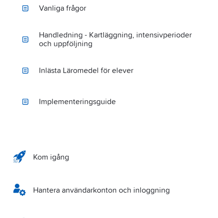
Vanliga frågor
Handledning - Kartläggning, intensivperioder
och uppföljning
Inlästa Läromedel för elever
Implementeringsguide
Kom igång
Hantera användarkonton och inloggning