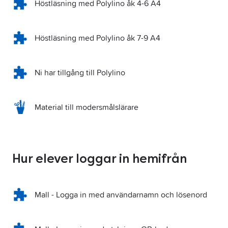
Höstläsning med Polylino åk 4-6 A4
Höstläsning med Polylino åk 7-9 A4
Ni har tillgång till Polylino
Material till modersmålslärare
Hur elever loggar in hemifrån
Mall - Logga in med användarnamn och lösenord