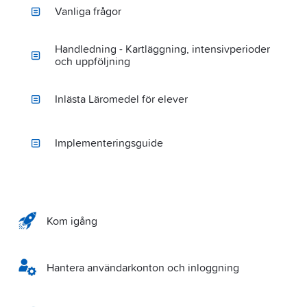
Vanliga frågor
Handledning - Kartläggning, intensivperioder
och uppföljning
Inlästa Läromedel för elever
Implementeringsguide
Kom igång
Hantera användarkonton och inloggning