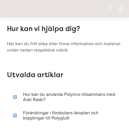
Hur kan vi hjälpa dig?
Här kan du fritt söka eller finna information och material
under nedan respektive rubrik.
Utvalda artiklar
Hur kan du använda Polylino tillsammans med
Aski Raski?
Förändringar i förskolans läroplan och
kopplingar till Polyglutt