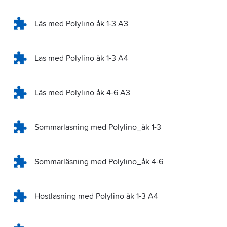
Läs med Polylino åk 1-3 A3
Läs med Polylino åk 1-3 A4
Läs med Polylino åk 4-6 A3
Sommarläsning med Polylino_åk 1-3
Sommarläsning med Polylino_åk 4-6
Höstläsning med Polylino åk 1-3 A4