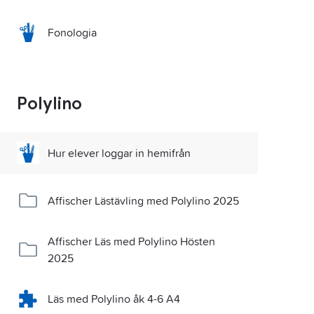
Fonologia
Polylino
Hur elever loggar in hemifrån
Affischer Lästävling med Polylino 2025
Affischer Läs med Polylino Hösten
2025
Läs med Polylino åk 4-6 A4