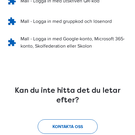
Mall - Logga in med utskriven QR-kod
Mall - Logga in med gruppkod och lösenord
Mall - Logga in med Google-konto, Microsoft 365-
konto, Skolfederation eller Skolon
Kan du inte hitta det du letar
efter?
KONTAKTA OSS