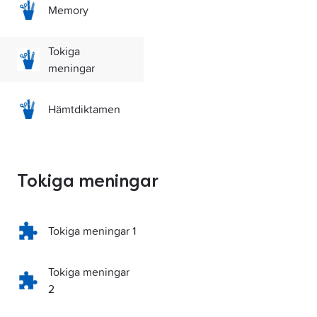
Memory
Tokiga
meningar
Hämtdiktamen
Tokiga meningar
Tokiga meningar 1
Tokiga meningar
2