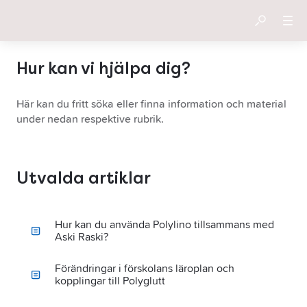
Hur kan vi hjälpa dig?
Här kan du fritt söka eller finna information och material
under nedan respektive rubrik.
Utvalda artiklar
Hur kan du använda Polylino tillsammans med
Aski Raski?
Förändringar i förskolans läroplan och
kopplingar till Polyglutt