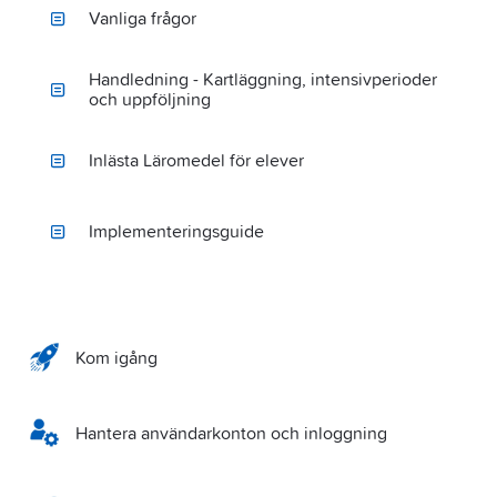
Vanliga frågor
Handledning - Kartläggning, intensivperioder
och uppföljning
Inlästa Läromedel för elever
Implementeringsguide
Kom igång
Hantera användarkonton och inloggning