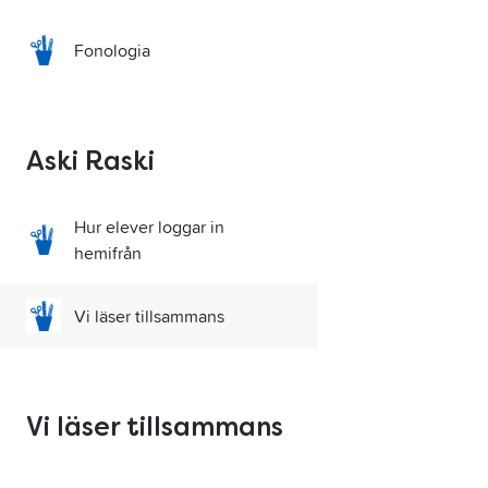
Fonologia
Aski Raski
Hur elever loggar in
hemifrån
Vi läser tillsammans
Vi läser tillsammans