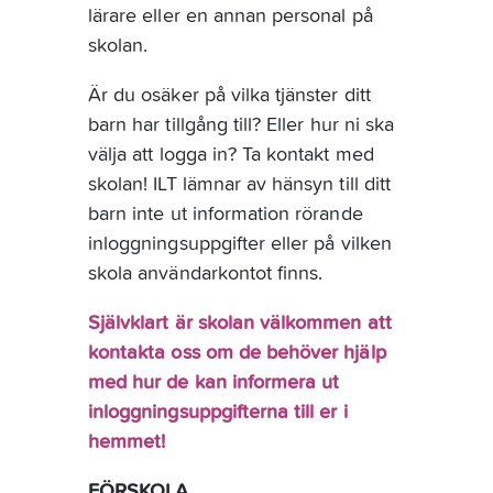
lärare eller en annan personal på 
skolan.
Är du osäker på vilka tjänster ditt 
barn har tillgång till? Eller hur ni ska 
välja att logga in? Ta kontakt med 
skolan! ILT lämnar av hänsyn till ditt 
barn inte ut information rörande 
inloggningsuppgifter eller på vilken 
skola användarkontot finns.
Självklart är skolan välkommen att 
kontakta oss om de behöver hjälp 
med hur de kan informera ut 
inloggningsuppgifterna till er i 
hemmet!
FÖRSKOLA