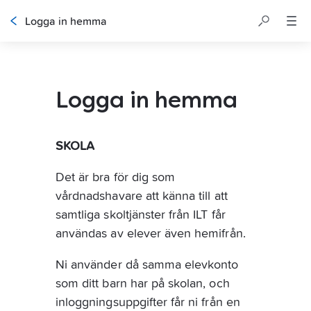
Logga in hemma
Logga in hemma
SKOLA
Det är bra för dig som 
vårdnadshavare att känna till att 
samtliga skoltjänster från ILT får 
användas av elever även hemifrån.
Ni använder då samma elevkonto 
som ditt barn har på skolan, och 
inloggningsuppgifter får ni från en 